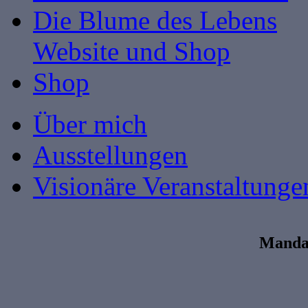
Die Blume des Lebens
Website und Shop
Shop
Über mich
Ausstellungen
Visionäre Veranstaltunge
Mandal