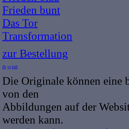
Frieden bunt
Das Tor
Transformation
zur Bestellung
fb
yt
bdl
Die Originale können eine 
von den
Abbildungen auf der Websit
werden kann.