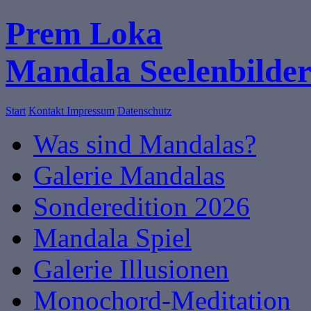
Prem Loka
Mandala Seelenbilde
Start
Kontakt
Impressum
Datenschutz
Was sind Mandalas?
Galerie Mandalas
Sonderedition 2026
Mandala Spiel
Galerie Illusionen
Monochord-Meditation