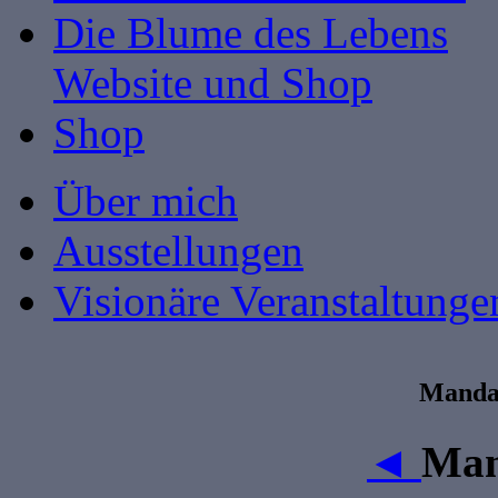
Die Blume des Lebens
Website und Shop
Shop
Über mich
Ausstellungen
Visionäre Veranstaltunge
Mandal
◄
Man