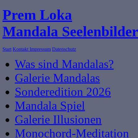
Prem Loka
Mandala Seelenbilde
Start
Kontakt
Impressum
Datenschutz
Was sind Mandalas?
Galerie Mandalas
Sonderedition 2026
Mandala Spiel
Galerie Illusionen
Monochord-Meditation