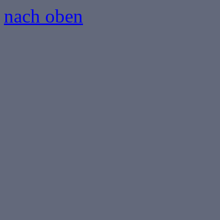
nach oben