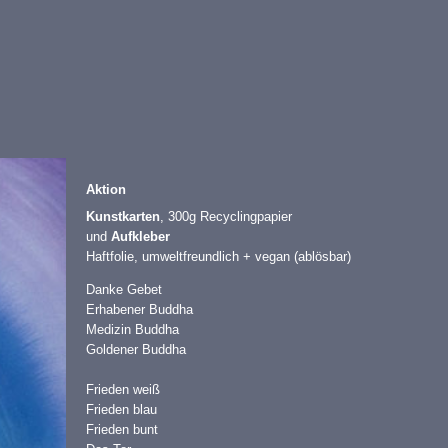
Aktion
Kunstkarten
, 300g Recyclingpapier
und
Aufkleber
Haftfolie, umweltfreundlich + vegan (ablösbar)
Danke Gebet
Erhabener Buddha
Medizin Buddha
Goldener Buddha
Frieden weiß
Frieden blau
Frieden bunt