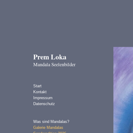
Prem Loka
Mandala Seelenbilder
Start
Kontakt
Impressum
Datenschutz
Was sind Mandalas?
Galerie Mandalas