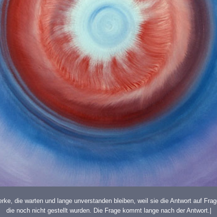
erke, die warten und lange unverstanden bleiben, weil sie die Antwort auf Frag
die noch nicht gestellt wurden. Die Frage kommt lange nach der Antwort.|