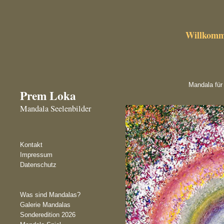
Willkomm
Mandala für
Prem Loka
Mandala Seelenbilder
Kontakt
Impressum
Datenschutz
Was sind Mandalas?
Galerie Mandalas
Sonderedition 2026