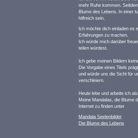
mehr Ruhe kommen. Seitdem me
Blume des Lebens. In einer t
hilfreich sein.
Ich möchte dich einladen es 
Erfahrungen zu machen.
Ich würde mich darüber freue
teilen würdest.
Ich gebe meinen Bildern keine 
Die Vorgabe eines Titels präg
und würde uns die Sicht für u
verschleiern.
Heute lebe und arbeite ich al
Meine Mandalas, die Blume d
Internet zu finden unter
Mandala Seelenbilder
Die Blume des Lebens