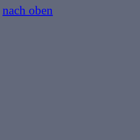
nach oben