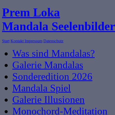
Prem Loka
Mandala Seelenbilde
Start
Kontakt
Impressum
Datenschutz
Was sind Mandalas?
Galerie Mandalas
Sonderedition 2026
Mandala Spiel
Galerie Illusionen
Monochord-Meditation