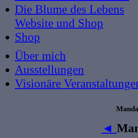
Die Blume des Lebens
Website und Shop
Shop
Über mich
Ausstellungen
Visionäre Veranstaltunge
Mandal
◄
Man