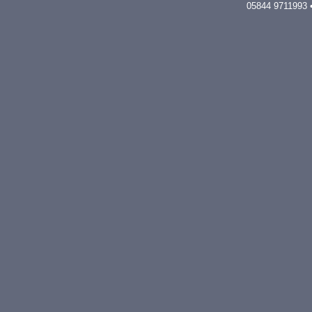
05844 9711993 