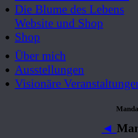
Die Blume des Lebens
Website und Shop
Shop
Über mich
Ausstellungen
Visionäre Veranstaltunge
Mandal
◄
Man