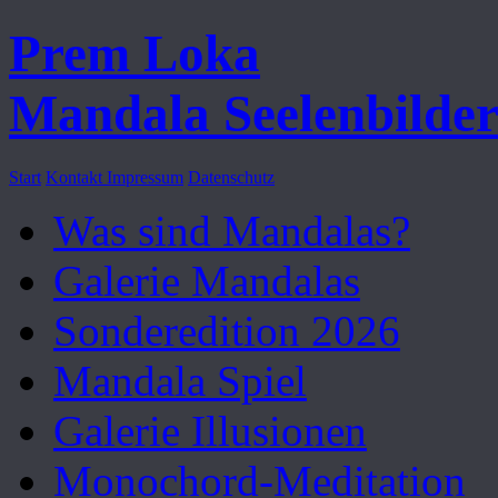
Prem Loka
Mandala Seelenbilde
Start
Kontakt
Impressum
Datenschutz
Was sind Mandalas?
Galerie Mandalas
Sonderedition 2026
Mandala Spiel
Galerie Illusionen
Monochord-Meditation