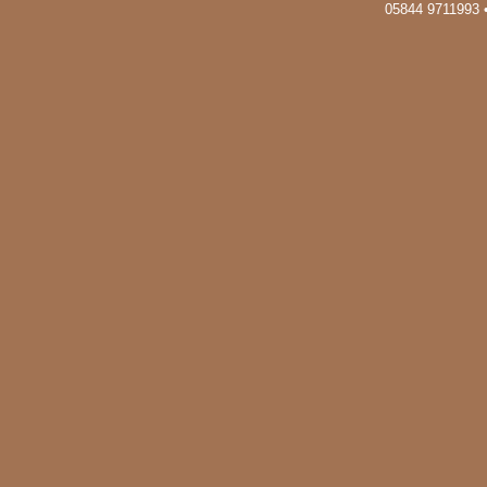
05844 9711993 