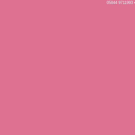
05844 9711993 