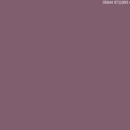
05844 9711993 