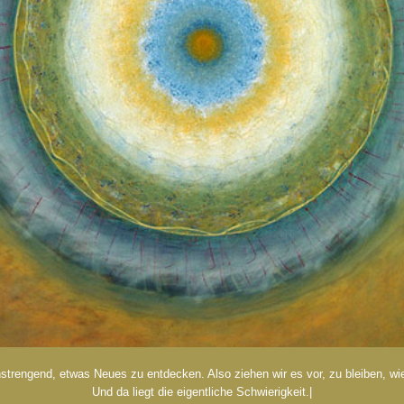
nstrengend, etwas Neues zu entdecken. Also ziehen wir es vor, zu bleiben, wie
Und da liegt die eigentliche Schwierigkeit.|