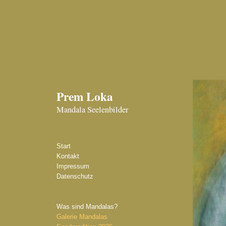
Prem Loka
Mandala Seelenbilder
Start
Kontakt
Impressum
Datenschutz
Was sind Mandalas?
Galerie Mandalas