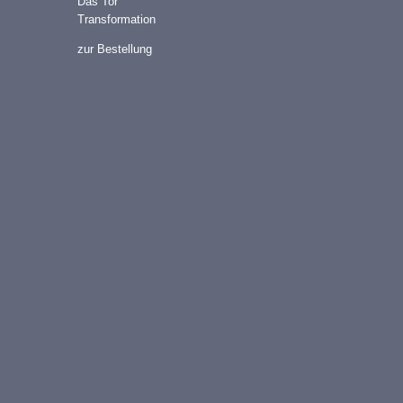
Das Tor
Transformation
zur Bestellung