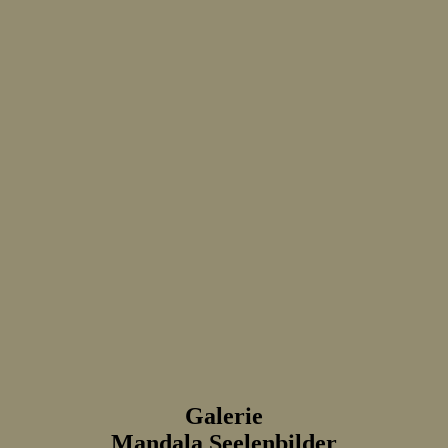
Galerie
Mandala Seelenbilder