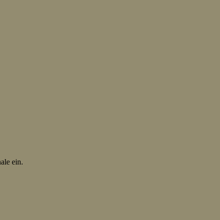
ale ein.