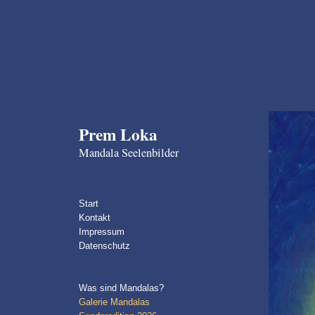
Prem Loka
Mandala Seelenbilder
Start
Kontakt
Impressum
Datenschutz
Was sind Mandalas?
Galerie Mandalas