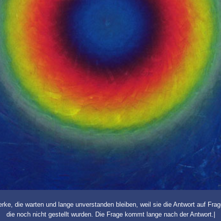
erke, die warten und lange unverstanden bleiben, weil sie die Antwort auf Frag
die noch nicht gestellt wurden. Die Frage kommt lange nach der Antwort.|