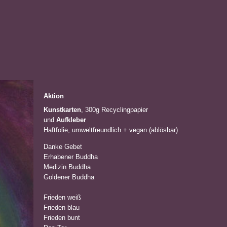
Aktion
Kunstkarten
, 300g Recyclingpapier
und
Aufkleber
Haftfolie, umweltfreundlich + vegan (ablösbar)
Danke Gebet
Erhabener Buddha
Medizin Buddha
Goldener Buddha
Frieden weiß
Frieden blau
Frieden bunt