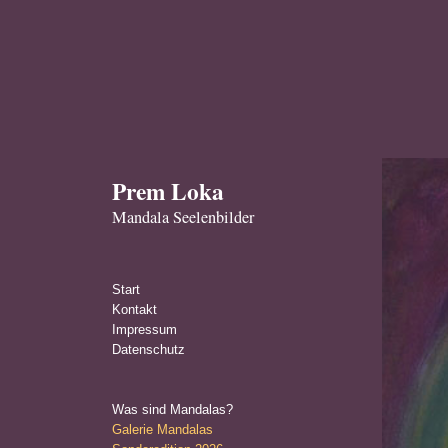
Prem Loka
Mandala Seelenbilder
Start
Kontakt
Impressum
Datenschutz
Was sind Mandalas?
Galerie Mandalas