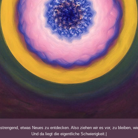
nstrengend, etwas Neues zu entdecken. Also ziehen wir es vor, zu bleiben, wie
Und da liegt die eigentliche Schwierigkeit.|