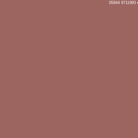
05844 9711993 