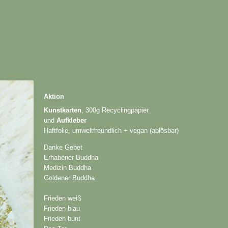
Aktion
Kunstkarten
, 300g Recyclingpapier
und
Aufkleber
Haftfolie, umweltfreundlich + vegan (ablösbar)
Danke Gebet
Erhabener Buddha
Medizin Buddha
Goldener Buddha
Frieden weiß
Frieden blau
Frieden bunt