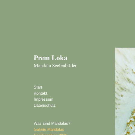
Prem Loka
Mandala Seelenbilder
Start
Kontakt
Impressum
Datenschutz
Was sind Mandalas?
Galerie Mandalas