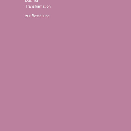
Das Tor
Transformation
zur Bestellung