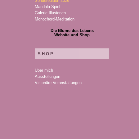
Sonderedition 2026
Mandala Spiel
Galerie Illusionen
Monochord-Meditation
Die Blume des Lebens
Website und Shop
SHOP
Über mich
Ausstellungen
Visionäre Veranstaltungen