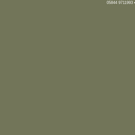
05844 9711993 