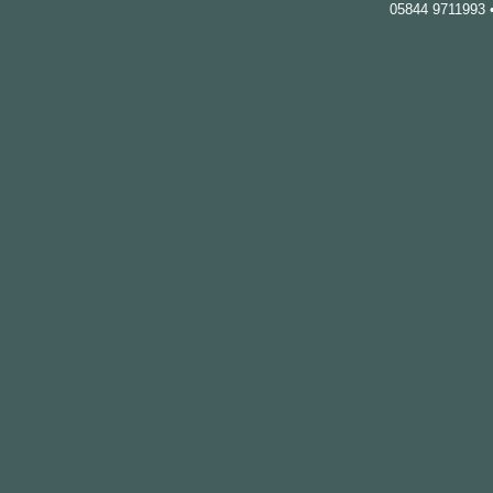
05844 9711993 