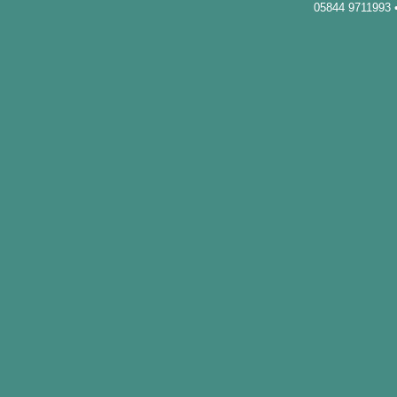
05844 9711993 