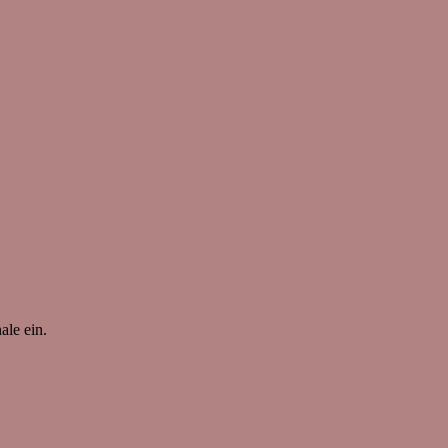
ale ein.