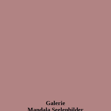
Galerie
Mandala Seelenbilder