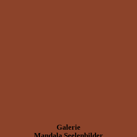
Galerie
Mandala Seelenbilder