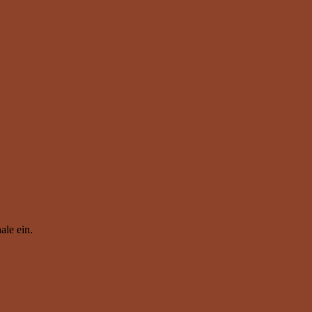
ale ein.